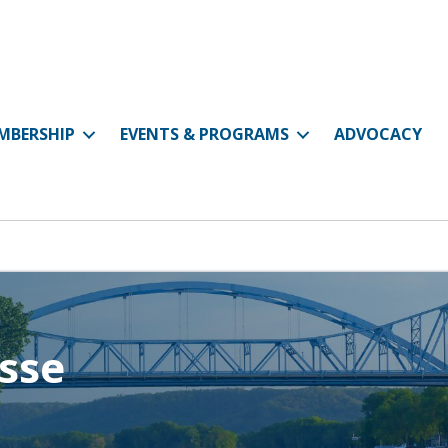
MBERSHIP
EVENTS & PROGRAMS
ADVOCACY
osse